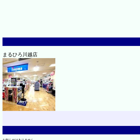
まるひろ川越店
お知らせはありません。