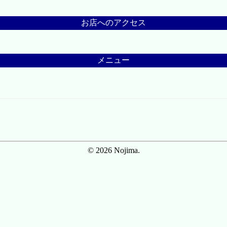
お店へのアクセス
メニュー
© 2026 Nojima.