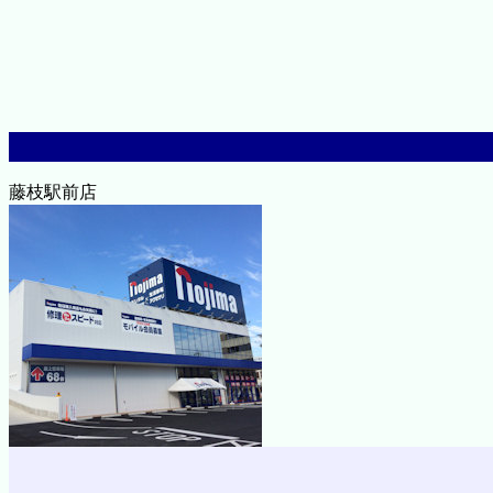
藤枝駅前店