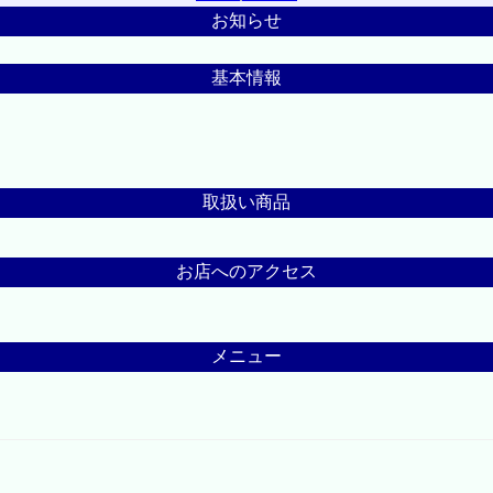
お知らせ
基本情報
取扱い商品
お店へのアクセス
メニュー