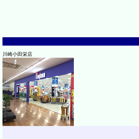
川崎小田栄店