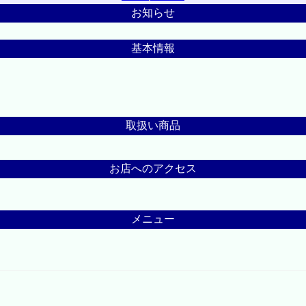
お知らせ
基本情報
取扱い商品
お店へのアクセス
メニュー