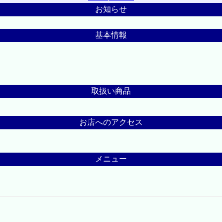
お知らせ
基本情報
取扱い商品
お店へのアクセス
メニュー