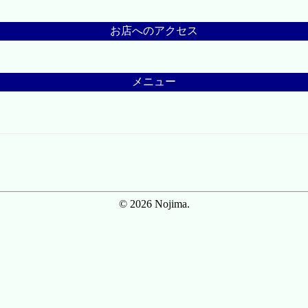
お店へのアクセス
メニュー
© 2026 Nojima.