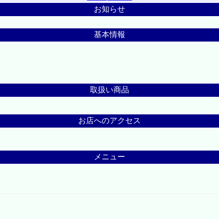
お知らせ
基本情報
取扱い商品
お店へのアクセス
メニュー