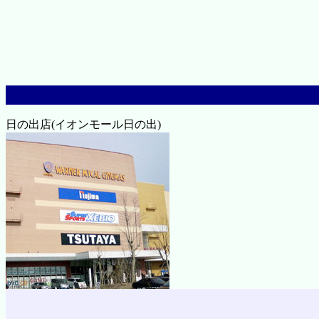
日の出店(イオンモール日の出)