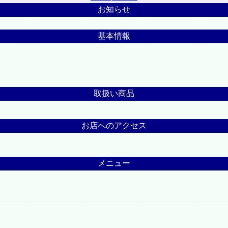
お知らせ
基本情報
取扱い商品
お店へのアクセス
メニュー