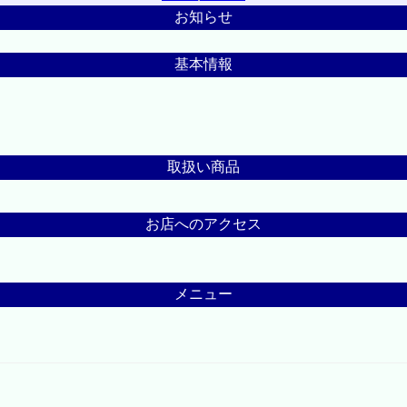
お知らせ
基本情報
取扱い商品
お店へのアクセス
メニュー