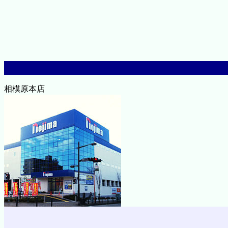
相模原本店