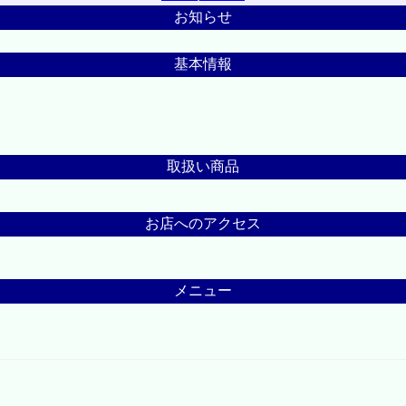
お知らせ
基本情報
取扱い商品
お店へのアクセス
メニュー