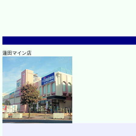
蓮田マイン店