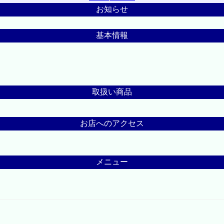
お知らせ
基本情報
取扱い商品
お店へのアクセス
メニュー