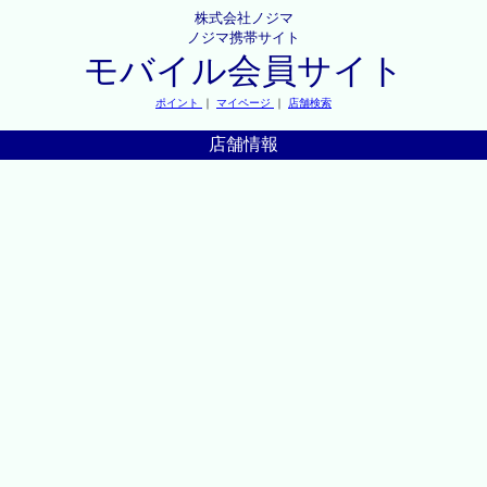
株式会社ノジマ
ノジマ携帯サイト
モバイル会員サイト
ポイント
｜
マイページ
｜
店舗検索
店舗情報