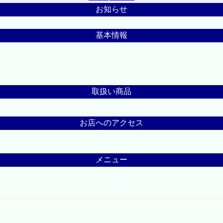
お知らせ
基本情報
取扱い商品
お店へのアクセス
メニュー