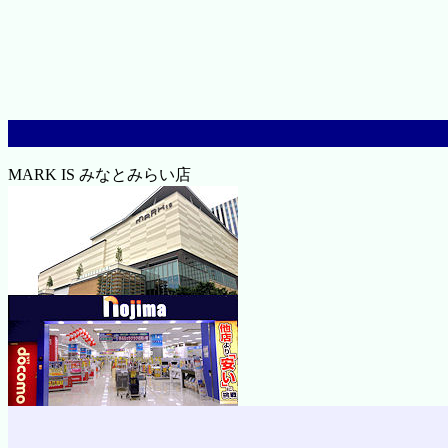
MARK IS みなとみらい店