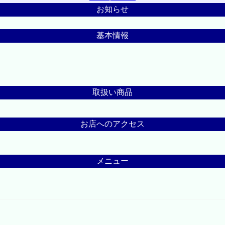
お知らせ
基本情報
取扱い商品
お店へのアクセス
メニュー