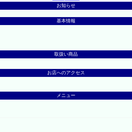
お知らせ
基本情報
取扱い商品
お店へのアクセス
メニュー