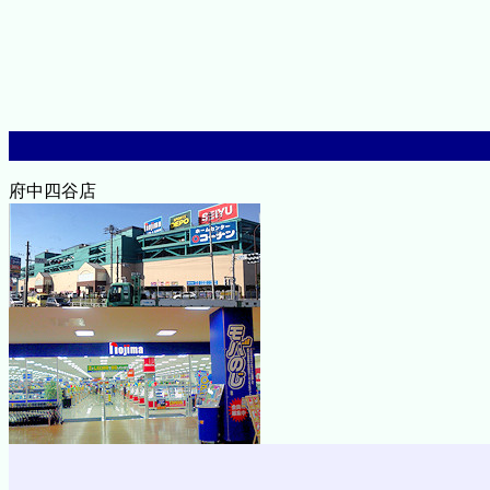
府中四谷店