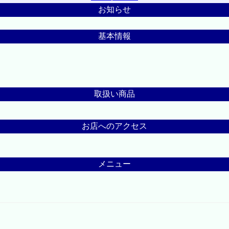
お知らせ
基本情報
取扱い商品
お店へのアクセス
メニュー