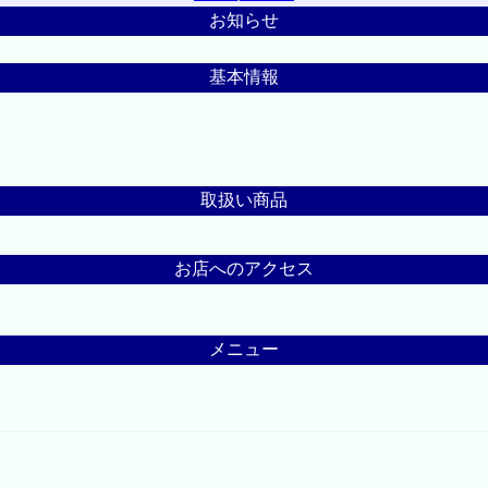
お知らせ
基本情報
取扱い商品
お店へのアクセス
メニュー