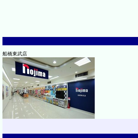
船橋東武店