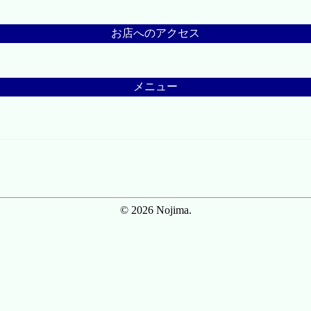
お店へのアクセス
メニュー
© 2026 Nojima.