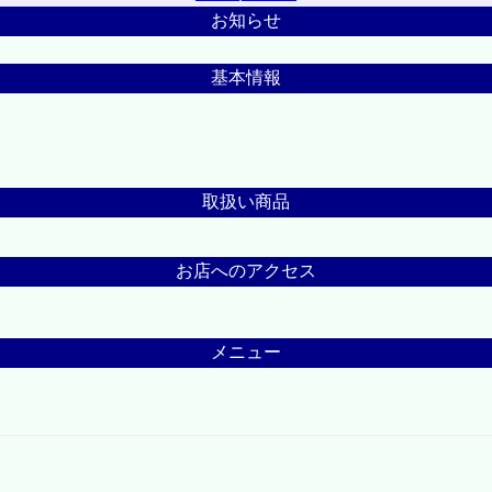
お知らせ
基本情報
取扱い商品
お店へのアクセス
メニュー