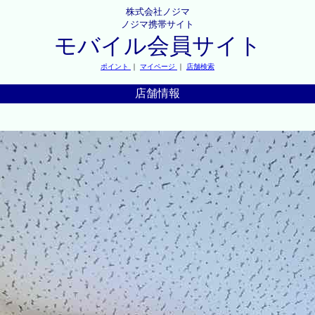
株式会社ノジマ
ノジマ携帯サイト
モバイル会員サイト
ポイント
｜
マイページ
｜
店舗検索
店舗情報