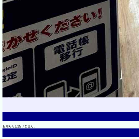
お知らせはありません。