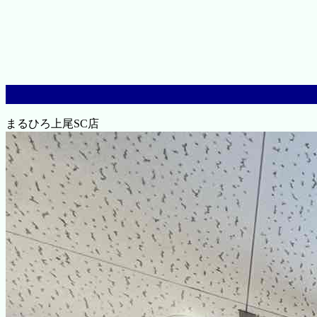
まるひろ上尾SC店