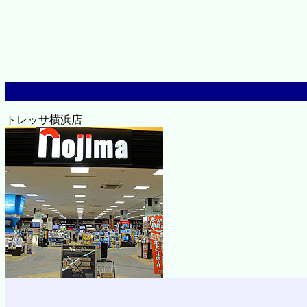
トレッサ横浜店