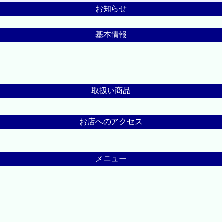
お知らせ
基本情報
取扱い商品
お店へのアクセス
メニュー