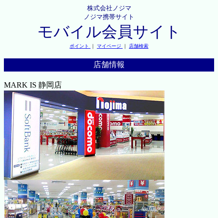
株式会社ノジマ
ノジマ携帯サイト
モバイル会員サイト
ポイント
｜
マイページ
｜
店舗検索
店舗情報
MARK IS 静岡店