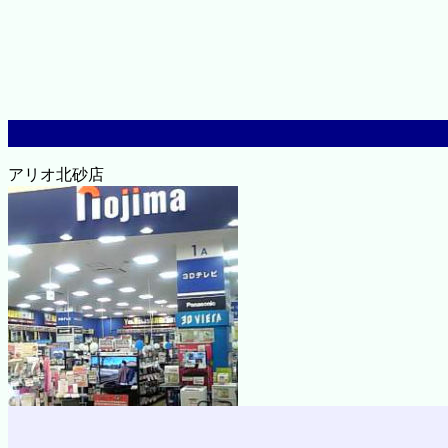
アリオ北砂店