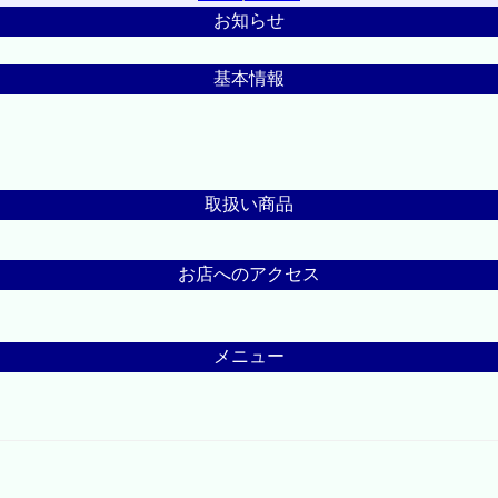
お知らせ
基本情報
取扱い商品
お店へのアクセス
メニュー