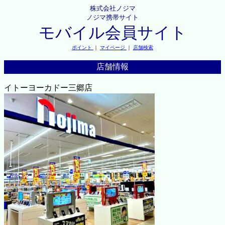
株式会社ノジマ
ノジマ携帯サイト
モバイル会員サイト
ポイント
｜
マイページ
｜
店舗検索
店舗情報
イトーヨーカドー三郷店