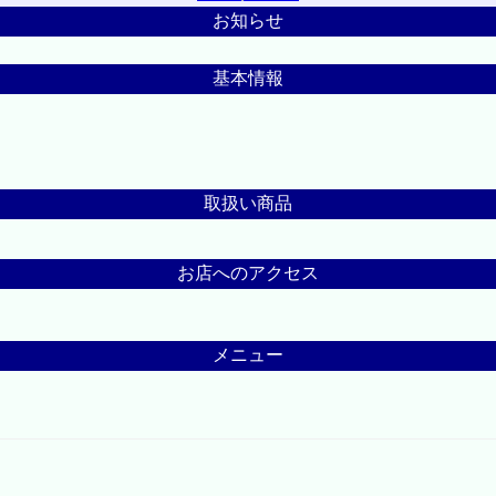
お知らせ
基本情報
取扱い商品
お店へのアクセス
メニュー