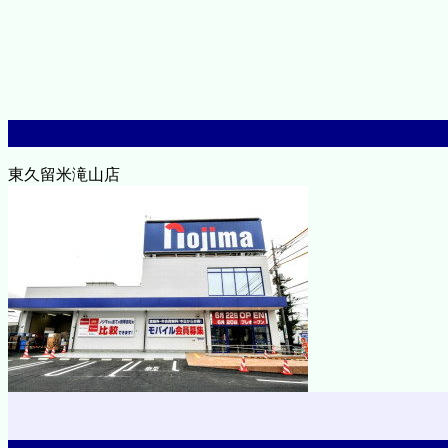
東久留米滝山店