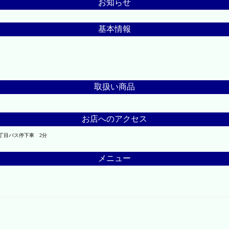
お知らせ
基本情報
取扱い商品
お店へのアクセス
5丁目バス停下車 2分
メニュー