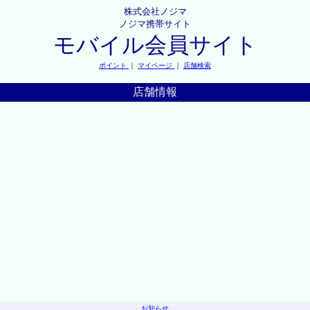
株式会社ノジマ
ノジマ携帯サイト
モバイル会員サイト
ポイント
｜
マイページ
｜
店舗検索
店舗情報
お知らせ