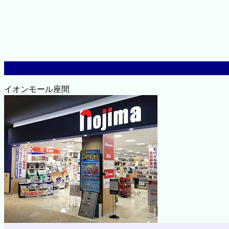
イオンモール座間