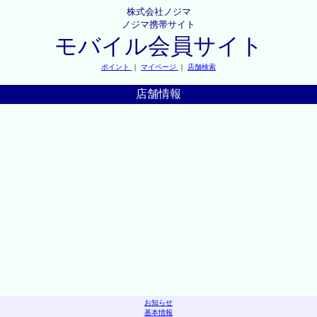
株式会社ノジマ
ノジマ携帯サイト
モバイル会員サイト
ポイント
｜
マイページ
｜
店舗検索
店舗情報
お知らせ
基本情報