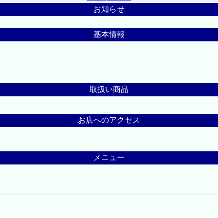
お知らせ
基本情報
取扱い商品
お店へのアクセス
メニュー