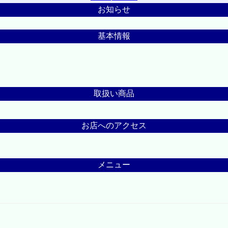
お知らせ
基本情報
取扱い商品
お店へのアクセス
メニュー