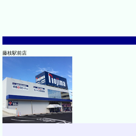
藤枝駅前店