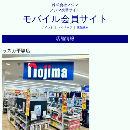
株式会社ノジマ
ノジマ携帯サイト
モバイル会員サイト
ポイント
｜
マイページ
｜
店舗検索
店舗情報
ラスカ平塚店