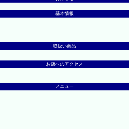
基本情報
取扱い商品
お店へのアクセス
メニュー