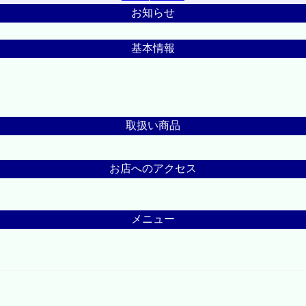
お知らせ
基本情報
取扱い商品
お店へのアクセス
メニュー