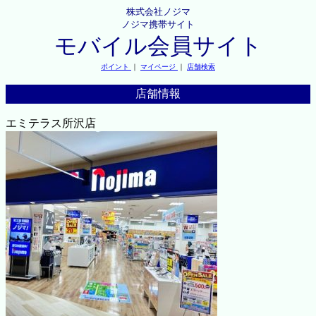
株式会社ノジマ
ノジマ携帯サイト
モバイル会員サイト
ポイント
｜
マイページ
｜
店舗検索
店舗情報
エミテラス所沢店