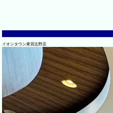
イオンタウン東習志野店