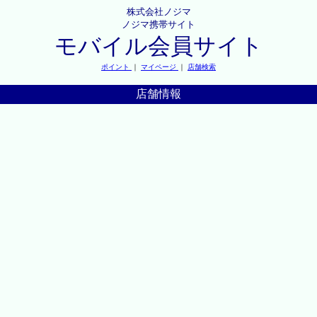
株式会社ノジマ
ノジマ携帯サイト
モバイル会員サイト
ポイント
｜
マイページ
｜
店舗検索
店舗情報