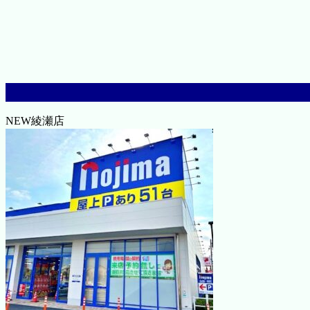
NEW綾瀬店