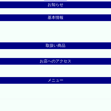
お知らせ
基本情報
取扱い商品
お店へのアクセス
メニュー