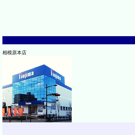
相模原本店