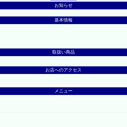
お知らせ
基本情報
取扱い商品
お店へのアクセス
メニュー