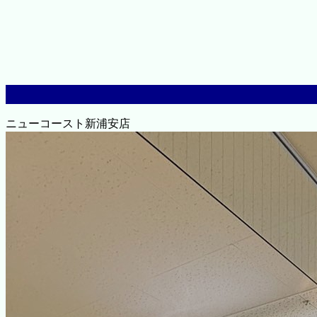
ニューコースト新浦安店