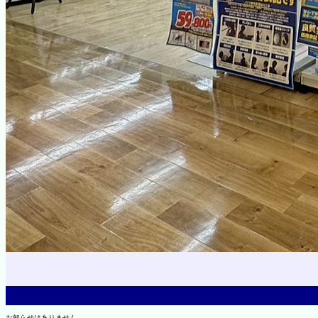
お知らせはありません。