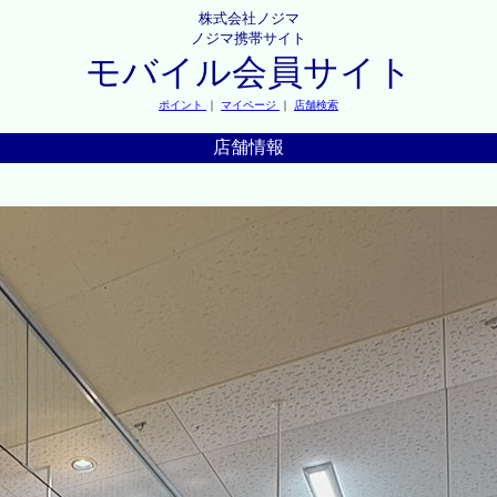
株式会社ノジマ
ノジマ携帯サイト
モバイル会員サイト
ポイント
｜
マイページ
｜
店舗検索
店舗情報