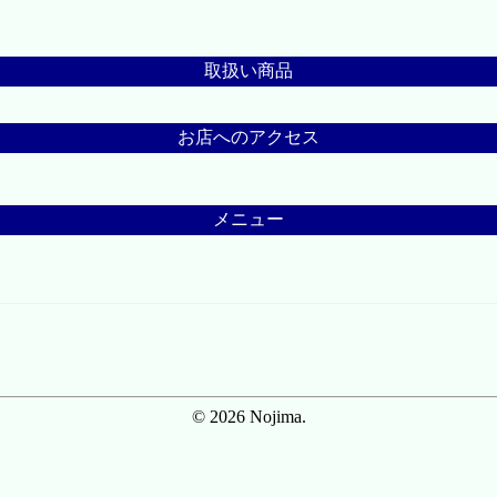
取扱い商品
お店へのアクセス
メニュー
© 2026 Nojima.