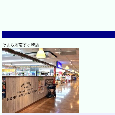
そよら湘南茅ヶ崎店