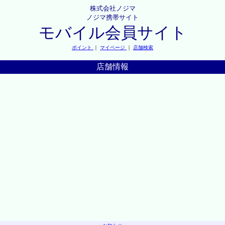
株式会社ノジマ
ノジマ携帯サイト
モバイル会員サイト
ポイント
｜
マイページ
｜
店舗検索
店舗情報