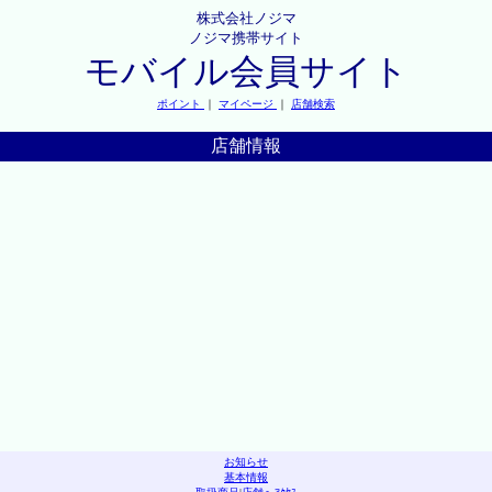
株式会社ノジマ
ノジマ携帯サイト
モバイル会員サイト
ポイント
｜
マイページ
｜
店舗検索
店舗情報
お知らせ
基本情報