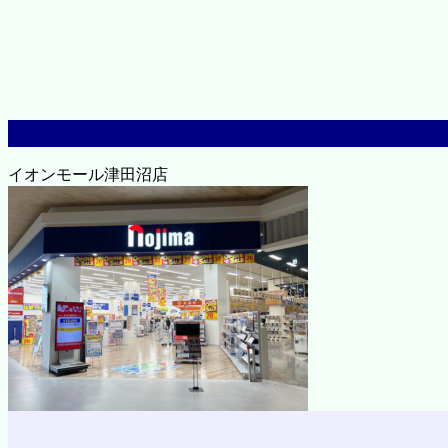
イオンモール津田沼店