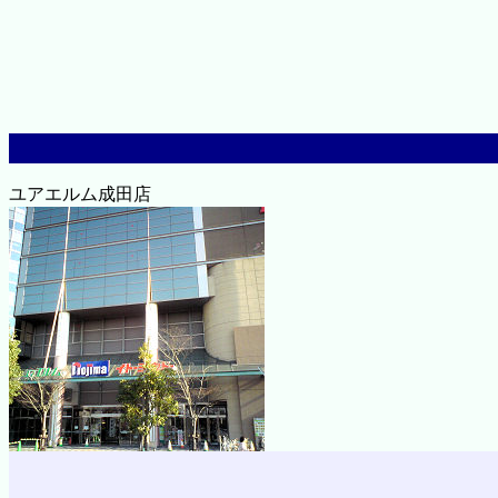
ユアエルム成田店