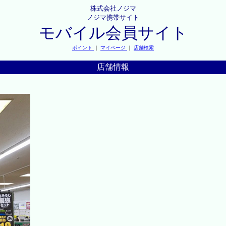
株式会社ノジマ
ノジマ携帯サイト
モバイル会員サイト
ポイント
｜
マイページ
｜
店舗検索
店舗情報