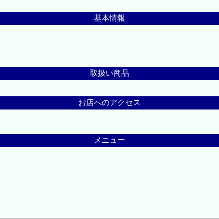
基本情報
取扱い商品
お店へのアクセス
メニュー