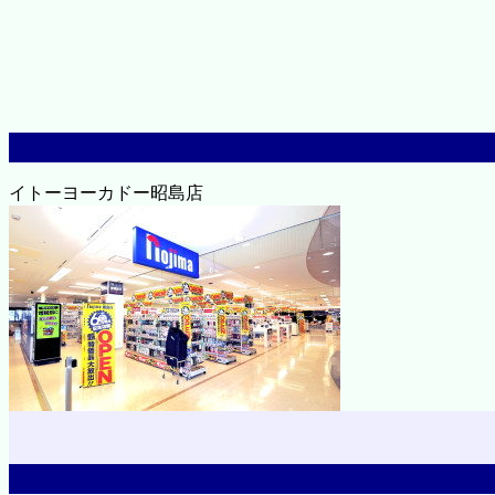
イトーヨーカドー昭島店