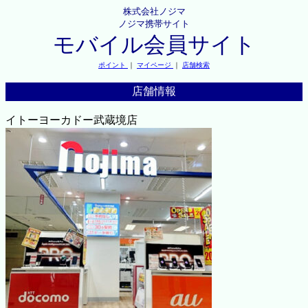
株式会社ノジマ
ノジマ携帯サイト
モバイル会員サイト
ポイント
｜
マイページ
｜
店舗検索
店舗情報
イトーヨーカドー武蔵境店