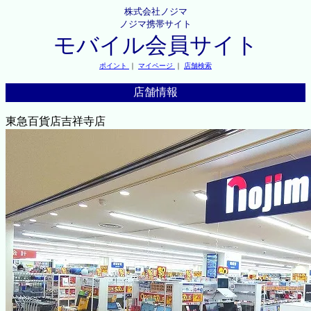
株式会社ノジマ
ノジマ携帯サイト
モバイル会員サイト
ポイント
｜
マイページ
｜
店舗検索
店舗情報
東急百貨店吉祥寺店