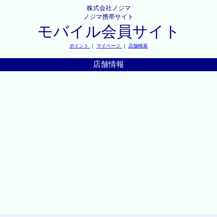
株式会社ノジマ
ノジマ携帯サイト
モバイル会員サイト
ポイント
｜
マイページ
｜
店舗検索
店舗情報