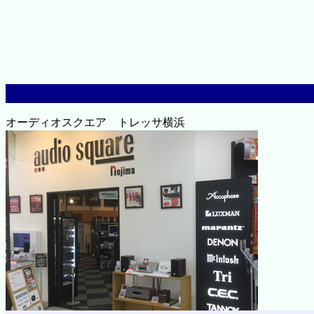
オーディオスクエア トレッサ横浜